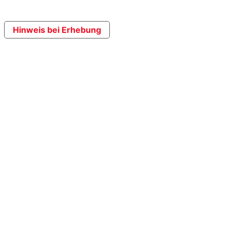
Hinweis bei Erhebung