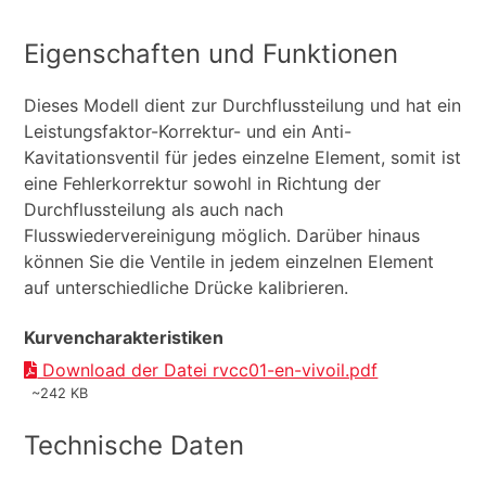
Eigenschaften und Funktionen
Dieses Modell dient zur Durchflussteilung und hat ein
Leistungsfaktor-Korrektur- und ein Anti-
Kavitationsventil für jedes einzelne Element, somit ist
eine Fehlerkorrektur sowohl in Richtung der
Durchflussteilung als auch nach
Flusswiedervereinigung möglich. Darüber hinaus
können Sie die Ventile in jedem einzelnen Element
auf unterschiedliche Drücke kalibrieren.
Kurvencharakteristiken
Download der Datei rvcc01-en-vivoil.pdf
~242 KB
Technische Daten