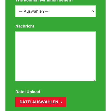
Wie können wir Ihnen helfen?
Nachricht
Datei Upload
DATEI AUSWÄHLEN