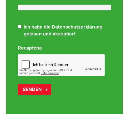
Ich habe die Datenschutzerklärung
gelesen und akzeptiert
Recaptcha