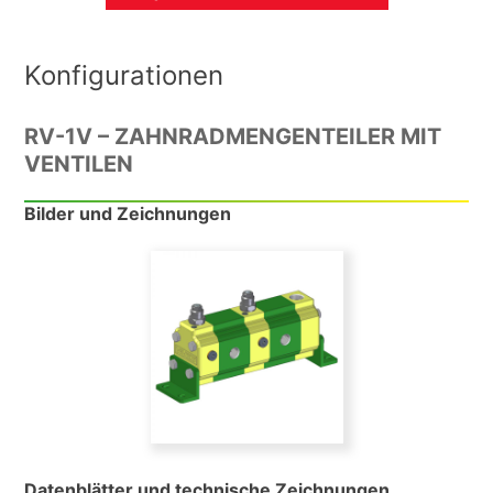
Konfigurationen
RV-1V – ZAHNRADMENGENTEILER MIT
VENTILEN
Bilder und Zeichnungen
Datenblätter und technische Zeichnungen