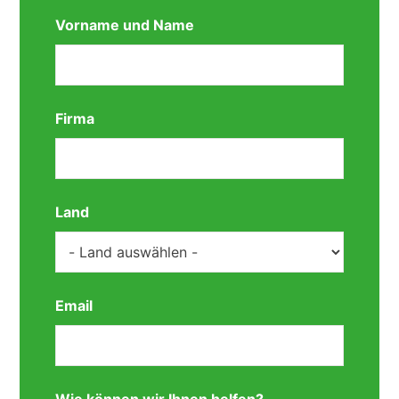
Vorname und Name
Firma
Land
Email