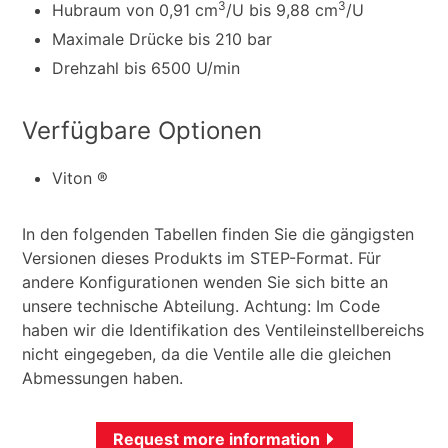
3
3
Hubraum von 0,91 cm
/U bis 9,88 cm
/U
Maximale Drücke bis 210 bar
Drehzahl bis 6500 U/min
Verfügbare Optionen
Viton ®
In den folgenden Tabellen finden Sie die gängigsten
Versionen dieses Produkts im STEP-Format. Für
andere Konfigurationen wenden Sie sich bitte an
unsere technische Abteilung. Achtung: Im Code
haben wir die Identifikation des Ventileinstellbereichs
nicht eingegeben, da die Ventile alle die gleichen
Abmessungen haben.
Request more information