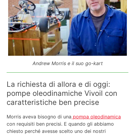
Andrew Morris e il suo go-kart
La richiesta di allora e di oggi:
pompe oleodinamiche Vivoil con
caratteristiche ben precise
Morris aveva bisogno di una
pompa oleodinamica
con requisiti ben precisi. E quando gli abbiamo
chiesto perché avesse scelto uno dei nostri