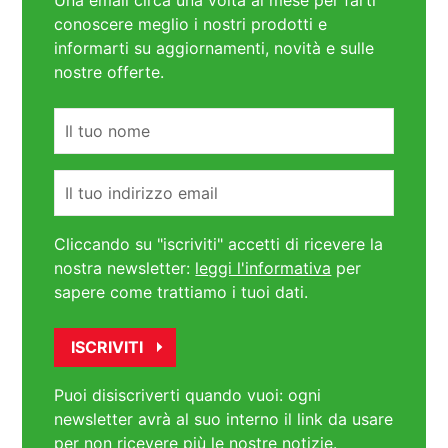
conoscere meglio i nostri prodotti e
informarti su aggiornamenti, novità e sulle
nostre offerte.
Nome
Email
Cliccando su "iscriviti" accetti di ricevere la
nostra newsletter:
leggi l'informativa
per
sapere come trattiamo i tuoi dati.
Puoi disiscriverti quando vuoi: ogni
newsletter avrà al suo interno il link da usare
per non ricevere più le nostre notizie.