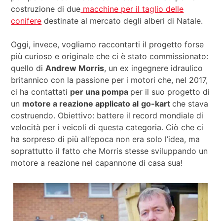
costruzione di due
macchine per il taglio delle
conifere
destinate al mercato degli alberi di Natale.
Oggi, invece, vogliamo raccontarti il progetto forse
più curioso e originale che ci è stato commissionato:
quello di
Andrew Morris
, un ex ingegnere idraulico
britannico con la passione per i motori che, nel 2017,
ci ha contattati
per una pompa
per il suo progetto di
un
motore a reazione applicato al
go-kart
che stava
costruendo. Obiettivo: battere il record mondiale di
velocità per i veicoli di questa categoria. Ciò che ci
ha sorpreso di più all’epoca non era solo l’idea, ma
soprattutto il fatto che Morris stesse sviluppando un
motore a reazione nel capannone di casa sua!