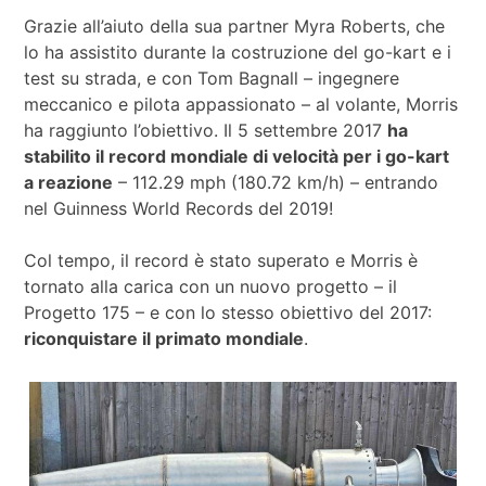
Grazie all’aiuto della sua partner Myra Roberts, che
lo ha assistito durante la costruzione del go-kart e i
test su strada, e con Tom Bagnall – ingegnere
meccanico e pilota appassionato – al volante, Morris
ha raggiunto l’obiettivo. Il 5 settembre 2017
ha
stabilito il record mondiale di velocità per i go-kart
a reazione
– 112.29 mph (180.72 km/h) – entrando
nel Guinness World Records del 2019!
Col tempo, il record è stato superato e Morris è
tornato alla carica con un nuovo progetto – il
Progetto 175 – e con lo stesso obiettivo del 2017:
riconquistare il primato mondiale
.