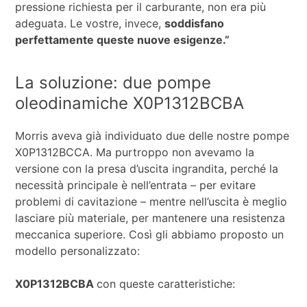
pressione richiesta per il carburante, non era più
adeguata. Le vostre, invece,
soddisfano
perfettamente queste nuove esigenze.”
La soluzione: due pompe
oleodinamiche X0P1312BCBA
Morris aveva già individuato due delle nostre pompe
X0P1312BCCA. Ma purtroppo non avevamo la
versione con la presa d’uscita ingrandita, perché la
necessità principale è nell’entrata – per evitare
problemi di cavitazione – mentre nell’uscita è meglio
lasciare più materiale, per mantenere una resistenza
meccanica superiore. Così gli abbiamo proposto un
modello personalizzato:
X0P1312BCBA
con queste caratteristiche: