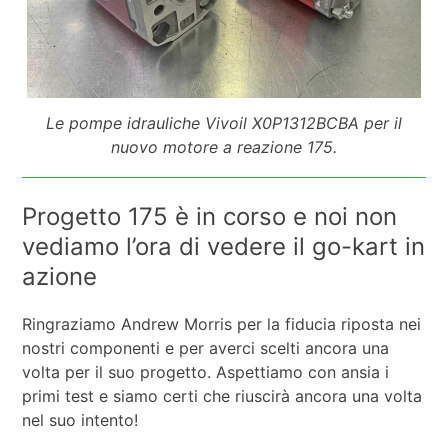
Le pompe idrauliche Vivoil X0P1312BCBA per il
nuovo motore a reazione 175.
Progetto 175 è in corso e noi non
vediamo l’ora di vedere il go-kart in
azione
Ringraziamo Andrew Morris per la fiducia riposta nei
nostri componenti e per averci scelti ancora una
volta per il suo progetto. Aspettiamo con ansia i
primi test e siamo certi che riuscirà ancora una volta
nel suo intento!