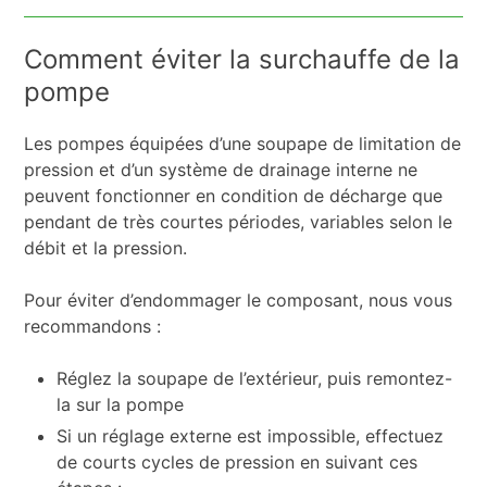
Comment éviter la surchauffe de la
pompe
Les pompes équipées d’une soupape de limitation de
pression et d’un système de drainage interne ne
peuvent fonctionner en condition de décharge que
pendant de très courtes périodes, variables selon le
débit et la pression.
Pour éviter d’endommager le composant, nous vous
recommandons :
Réglez la soupape de l’extérieur, puis remontez-
la sur la pompe
Si un réglage externe est impossible, effectuez
de courts cycles de pression en suivant ces