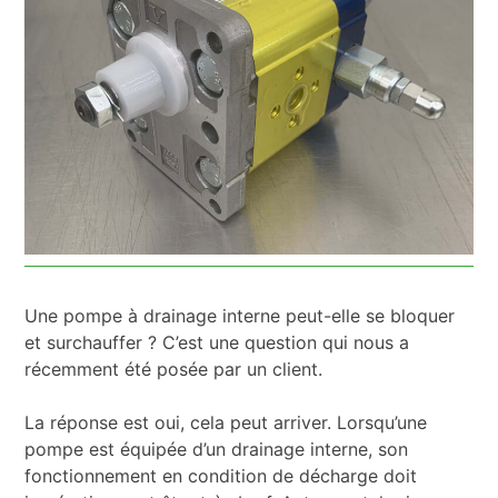
Une pompe à drainage interne peut-elle se bloquer
et surchauffer ? C’est une question qui nous a
récemment été posée par un client.
La réponse est oui, cela peut arriver. Lorsqu’une
pompe est équipée d’un drainage interne, son
fonctionnement en condition de décharge doit