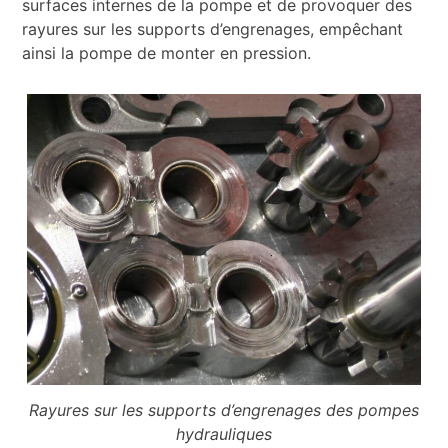
surfaces internes de la pompe et de provoquer des
rayures sur les supports d’engrenages, empêchant
ainsi la pompe de monter en pression.
Rayures sur les supports d’engrenages des pompes
hydrauliques