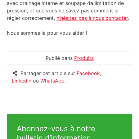
avec drainage interne et soupape de limitation de
pression, et que vous ne savez pas comment la
régler correctement,
n’hésitez pas à nous contacter
.
Nous sommes là pour vous aider !
Publié dans
Produits
Partager cet article sur
Facebook
,
LinkedIn
ou
WhatsApp
.
Abonnez-vous à notre
bulletin d’information