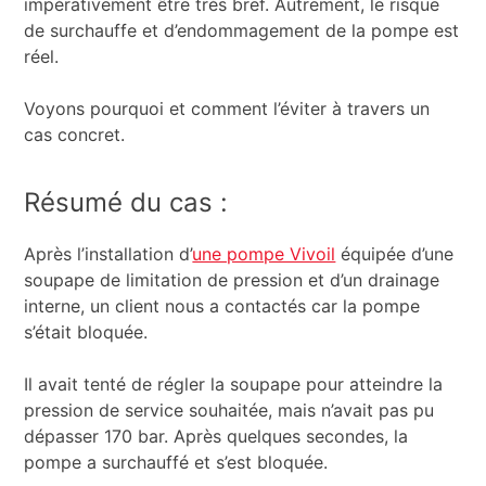
impérativement être très bref. Autrement, le risque
de surchauffe et d’endommagement de la pompe est
réel.
Voyons pourquoi et comment l’éviter à travers un
cas concret.
Résumé du cas :
Après l’installation d’
une pompe Vivoil
équipée d’une
soupape de limitation de pression et d’un drainage
interne, un client nous a contactés car la pompe
s’était bloquée.
Il avait tenté de régler la soupape pour atteindre la
pression de service souhaitée, mais n’avait pas pu
dépasser 170 bar. Après quelques secondes, la
pompe a surchauffé et s’est bloquée.