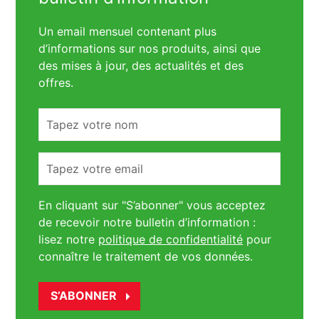
Un email mensuel contenant plus
d’informations sur nos produits, ainsi que
des mises à jour, des actualités et des
offres.
Tapez
votre
nom
Tapez
votre
email
En cliquant sur "S’abonner" vous acceptez
de recevoir notre bulletin d’information :
lisez notre
politique de confidentialité
pour
connaître le traitement de vos données.