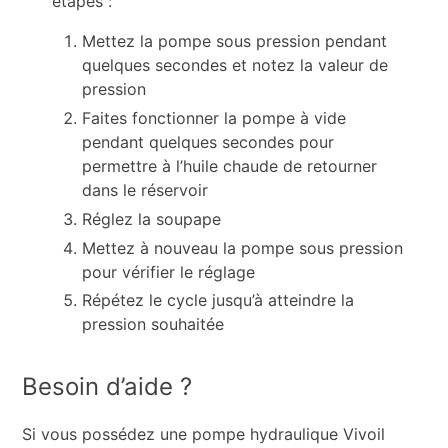
étapes :
Mettez la pompe sous pression pendant
quelques secondes et notez la valeur de
pression
Faites fonctionner la pompe à vide
pendant quelques secondes pour
permettre à l’huile chaude de retourner
dans le réservoir
Réglez la soupape
Mettez à nouveau la pompe sous pression
pour vérifier le réglage
Répétez le cycle jusqu’à atteindre la
pression souhaitée
Besoin d’aide ?
Si vous possédez une pompe hydraulique Vivoil