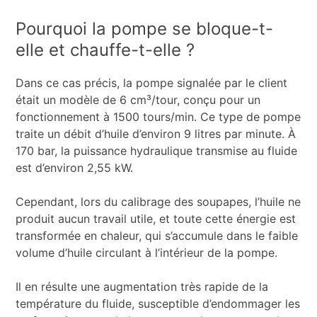
Pourquoi la pompe se bloque-t-
elle et chauffe-t-elle ?
Dans ce cas précis, la pompe signalée par le client
était un modèle de 6 cm³/tour, conçu pour un
fonctionnement à 1500 tours/min. Ce type de pompe
traite un débit d’huile d’environ 9 litres par minute. À
170 bar, la puissance hydraulique transmise au fluide
est d’environ 2,55 kW.
Cependant, lors du calibrage des soupapes, l’huile ne
produit aucun travail utile, et toute cette énergie est
transformée en chaleur, qui s’accumule dans le faible
volume d’huile circulant à l’intérieur de la pompe.
Il en résulte une augmentation très rapide de la
température du fluide, susceptible d’endommager les