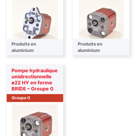
Produits en
Produits en
aluminium
aluminium
Pompe hydraulique
unidirectionnelle
ø22 HY en forme
BRIDE – Groupe 0
Groupe 0