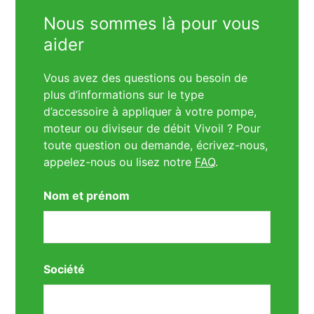
Nous sommes là pour vous
aider
Vous avez des questions ou besoin de
plus d’informations sur le type
d’accessoire à appliquer à votre pompe,
moteur ou diviseur de débit Vivoil ? Pour
toute question ou demande, écrivez-nous,
appelez-nous ou lisez notre
FAQ
.
Nom et prénom
Société