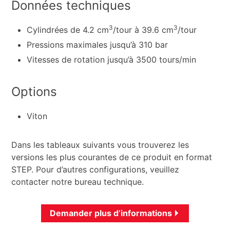
Données techniques
3
3
Cylindrées de 4.2 cm
/tour à 39.6 cm
/tour
Pressions maximales jusqu’à 310 bar
Vitesses de rotation jusqu’à 3500 tours/min
Options
Viton
Dans les tableaux suivants vous trouverez les
versions les plus courantes de ce produit en format
STEP. Pour d’autres configurations, veuillez
contacter notre bureau technique.
Demander plus d’informations