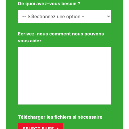
De quoi avez-vous besoin ?
Ecrivez-nous comment nous pouvons
vous aider
Télécharger les fichiers si nécessaire
SELECT FILES