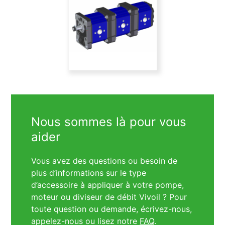
Nous sommes là pour vous
aider
Vous avez des questions ou besoin de
plus d’informations sur le type
d’accessoire à appliquer à votre pompe,
moteur ou diviseur de débit Vivoil ? Pour
toute question ou demande, écrivez-nous,
appelez-nous ou lisez notre
FAQ
.