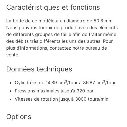
Caractéristiques et fonctions
La bride de ce modèle a un diamètre de 50.8 mm.
Nous pouvons fournir ce produit avec des éléments
de différents groupes de taille afin de traiter même
des débits très différents les uns des autres. Pour
plus d’informations, contactez notre bureau de
vente.
Données techniques
3
3
Cylindrées de 14.89 cm
/tour à 86.87 cm
/tour
Pressions maximales jusqu’à 320 bar
Vitesses de rotation jusqu’à 3000 tours/min
Options