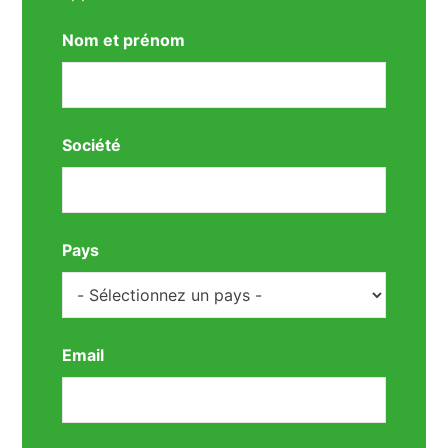
Nom et prénom
Société
Pays
Email