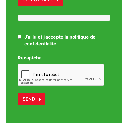
J’ai lu et j'accepte la politique de
confidentialité
Recaptcha