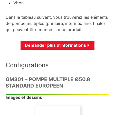
Viton
Dans le tableau suivant, vous trouverez les éléments
de pompe multiples (primaire, intermédiaire, finale)
qui peuvent être montés sur ce produit.
Demander plus d’informations
Configurations
GM301 – POMPE MULTIPLE Ø50.8
STANDARD EUROPÉEN
Images et dessins