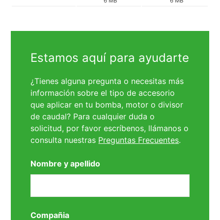
6 MB
6 MB
Estamos aquí para ayudarte
¿Tienes alguna pregunta o necesitas más
información sobre el tipo de accesorio
que aplicar en tu bomba, motor o divisor
de caudal? Para cualquier duda o
solicitud, por favor escríbenos, llámanos o
consulta nuestras
Preguntas Frecuentes
.
Nombre y apellido
Compañia