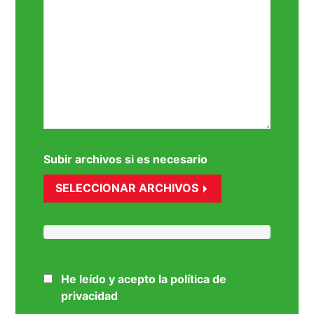
Subir archivos si es necesario
SELECCIONAR ARCHIVOS
He leído y acepto la política de
privacidad