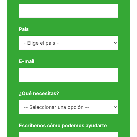
País
E-mail
¿Qué necesitas?
Escribenos cómo podemos ayudarte