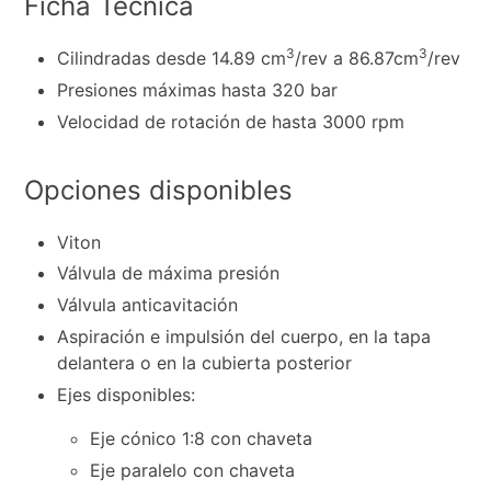
Ficha Técnica
3
3
Cilindradas desde 14.89 cm
/rev a 86.87cm
/rev
Presiones máximas hasta 320 bar
Velocidad de rotación de hasta 3000 rpm
Opciones disponibles
Viton
Válvula de máxima presión
Válvula anticavitación
Aspiración e impulsión del cuerpo, en la tapa
delantera o en la cubierta posterior
Ejes disponibles:
Eje cónico 1:8 con chaveta
Eje paralelo con chaveta