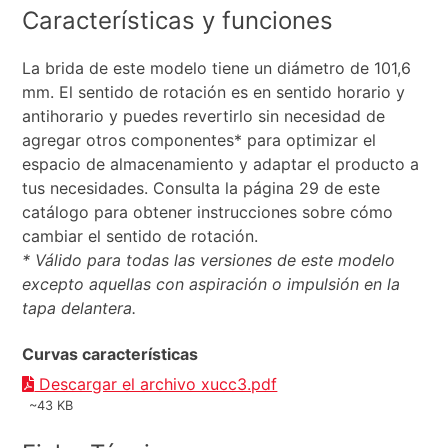
Características y funciones
La brida de este modelo tiene un diámetro de 101,6
mm. El sentido de rotación es en sentido horario y
antihorario y puedes revertirlo sin necesidad de
agregar otros componentes* para optimizar el
espacio de almacenamiento y adaptar el producto a
tus necesidades. Consulta la página 29 de este
catálogo para obtener instrucciones sobre cómo
cambiar el sentido de rotación.
* Válido para todas las versiones de este modelo
excepto aquellas con aspiración o impulsión en la
tapa delantera.
Curvas características
Descargar el archivo xucc3.pdf
~43 KB