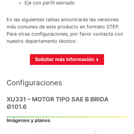
Eje con perfil estriado
En las siguientes tablas encontrarás las versiones
más comunes de este producto en formato STEP.
Para otras configuraciones, por favor contacta con
nuestro departamento técnico.
Solicitar más información
Configuraciones
XU331 – MOTOR TIPO SAE B BRIDA
Ø101.6
Imágenes y planos