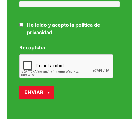
He leído y acepto la política de
privacidad
Recaptcha