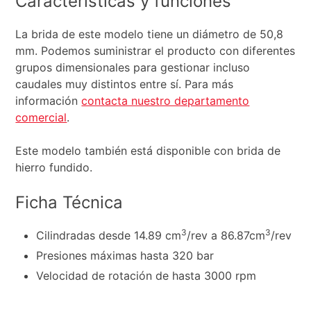
Características y funciones
La brida de este modelo tiene un diámetro de 50,8
mm. Podemos suministrar el producto con diferentes
grupos dimensionales para gestionar incluso
caudales muy distintos entre sí. Para más
información
contacta nuestro departamento
comercial
.
Este modelo también está disponible con brida de
hierro fundido.
Ficha Técnica
3
3
Cilindradas desde 14.89 cm
/rev a 86.87cm
/rev
Presiones máximas hasta 320 bar
Velocidad de rotación de hasta 3000 rpm