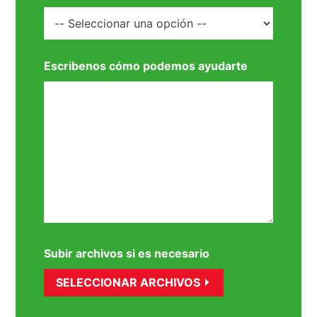
Escribenos cómo podemos ayudarte
Subir archivos si es necesario
SELECCIONAR ARCHIVOS