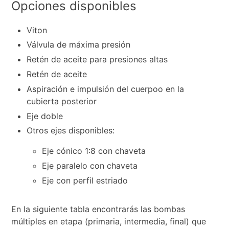
Opciones disponibles
Viton
Válvula de máxima presión
Retén de aceite para presiones altas
Retén de aceite
Aspiración e impulsión del cuerpoo en la
cubierta posterior
Eje doble
Otros ejes disponibles:
Eje cónico 1:8 con chaveta
Eje paralelo con chaveta
Eje con perfil estriado
En la siguiente tabla encontrarás las bombas
múltiples en etapa (primaria, intermedia, final) que