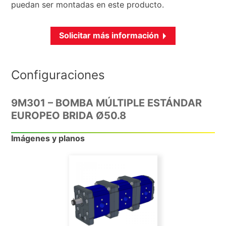
puedan ser montadas en este producto.
Solicitar más información
Configuraciones
9M301 – BOMBA MÚLTIPLE ESTÁNDAR
EUROPEO BRIDA Ø50.8
Imágenes y planos