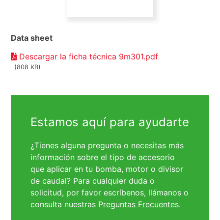
Data sheet
Descargar la ficha técnica 9m301.pdf
(808 KB)
Estamos aquí para ayudarte
¿Tienes alguna pregunta o necesitas más
información sobre el tipo de accesorio
que aplicar en tu bomba, motor o divisor
de caudal? Para cualquier duda o
solicitud, por favor escríbenos, llámanos o
consulta nuestras
Preguntas Frecuentes
.