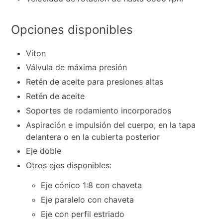
Opciones disponibles
Viton
Válvula de máxima presión
Retén de aceite para presiones altas
Retén de aceite
Soportes de rodamiento incorporados
Aspiración e impulsión del cuerpo, en la tapa
delantera o en la cubierta posterior
Eje doble
Otros ejes disponibles:
Eje cónico 1:8 con chaveta
Eje paralelo con chaveta
Eje con perfil estriado