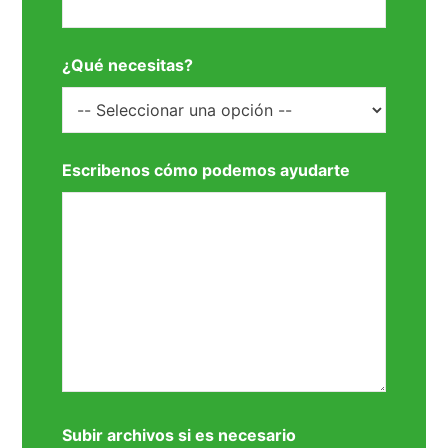
¿Qué necesitas?
Escribenos cómo podemos ayudarte
Subir archivos si es necesario