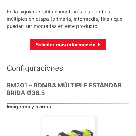
En la siguiente tabla encontrarás las bombas
múltiples en etapa (primaria, intermedia, final) que
puedan ser montadas en este producto.
Solicitar más información
Configuraciones
9M201 – BOMBA MÚLTIPLE ESTÁNDAR
BRIDA Ø36.5
Imágenes y planos