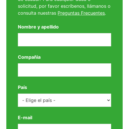
solicitud, por favor escríbenos, llámanos o
consulta nuestras
Preguntas Frecuentes
.
Nombre y apellido
Compañia
País
E-mail