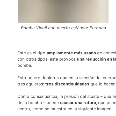
Bomba Vivoil con puerto estándar Europeo
Este es el tipo
ampliamente más usado
de conex
con otros tipos, este provoca
una reducción en la
bomba.
Esto ocurre debido a que en la sección del cuerpo
tres agujeros:
tres discontinuidades
que lo hacen
Como consecuencia, la presión del aceite – que es
de la bomba – puede
causar una rotura,
que puede
centro, como se muestra en la siguiente imagen: