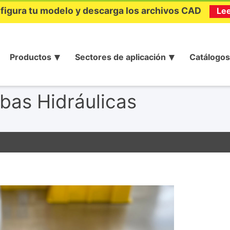
figura tu modelo y descarga los archivos CAD
Le
Productos
Sectores de aplicación
Catálogos
as Hidráulicas