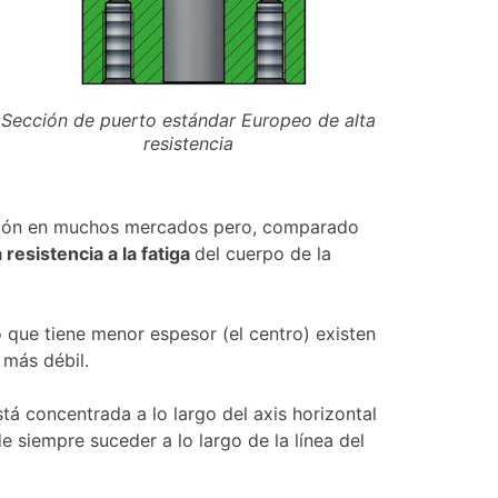
Sección de puerto estándar Europeo de alta
resistencia
ión en muchos mercados pero, comparado
 resistencia a la fatiga
del cuerpo de la
 que tiene menor espesor (el centro) existen
 más débil.
tá concentrada a lo largo del axis horizontal
 siempre suceder a lo largo de la línea del