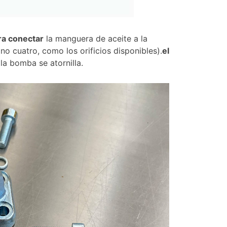
ara conectar
la manguera de aceite a la
 no cuatro, como los orificios disponibles).
el
 la bomba se atornilla.