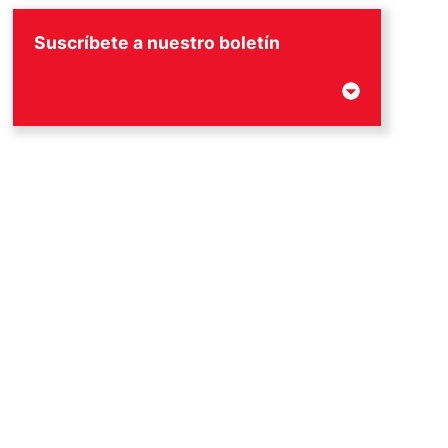
Suscríbete a nuestro boletín