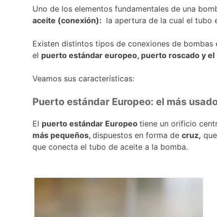
Uno de los elementos fundamentales de una bomba
aceite (conexión):
la apertura de la cual el tubo
Existen distintos tipos de conexiones de bombas
el
puerto estándar europeo, puerto roscado y e
Veamos sus características:
Puerto estándar Europeo: el más usado
El
puerto estándar Europeo
tiene un orificio cen
más pequeños,
dispuestos en forma de
cruz,
que 
que conecta el tubo de aceite a la bomba.