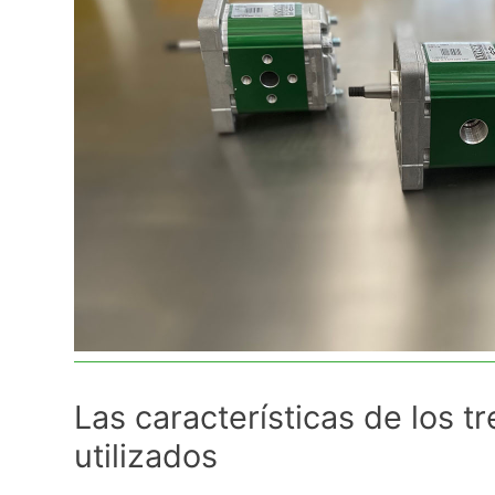
Las características de los 
utilizados