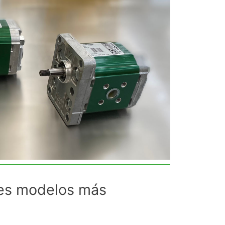
tres modelos más