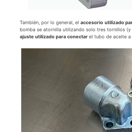
También, por lo general, el
accesorio
utilizado p
bomba se atornilla utilizando solo tres tornillos (y
ajuste utilizado para conectar
el tubo de aceite a