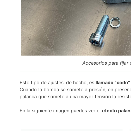
Accesorios para fijar 
Este tipo de ajustes, de hecho, es
llamado “codo
Cuando la bomba se somete a presión, en presenci
palanca que somete a una mayor tensión la resist
En la siguiente imagen puedes ver el
efecto pala