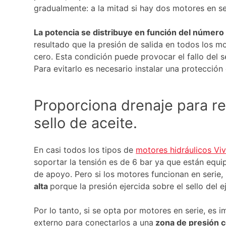
gradualmente: a la mitad si hay dos motores en ser
La potencia se distribuye en función del número
resultado que la presión de salida en todos los m
cero. Esta condición puede provocar el fallo del se
Para evitarlo es necesario instalar una protección 
Proporciona drenaje para re
sello de aceite.
En casi todos los tipos de
motores hidráulicos Viv
soportar la tensión es de 6 bar ya que están equ
de apoyo. Pero si los motores funcionan en serie, 
alta
porque la presión ejercida sobre el sello del e
Por lo tanto, si se opta por motores en serie, es 
externo para conectarlos a una
zona de presión 