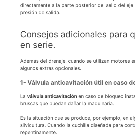
directamente a la parte posterior del sello del eje
presión de salida.
Consejos adicionales para q
en serie.
Además del drenaje, cuando se utilizan motores 
algunos extras opcionales.
1- Válvula anticavitación útil en caso 
La
válvula anticavitación
en caso de bloqueo insta
bruscas que puedan dañar la maquinaria.
Es la situación que se produce, por ejemplo, en a
silvicultura. Cuando la cuchilla diseñada para cor
repentinamente.