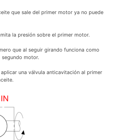
eite que sale del primer motor ya no puede
limita la presión sobre el primer motor.
rimero que al seguir girando funciona como
l segundo motor.
 aplicar una válvula anticavitación al primer
ceite.