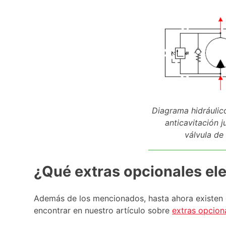
Diagrama hidráulico
anticavitación j
válvula de 
¿Qué extras opcionales ele
Además de los mencionados, hasta ahora existen 
encontrar en nuestro artículo sobre
extras opcion