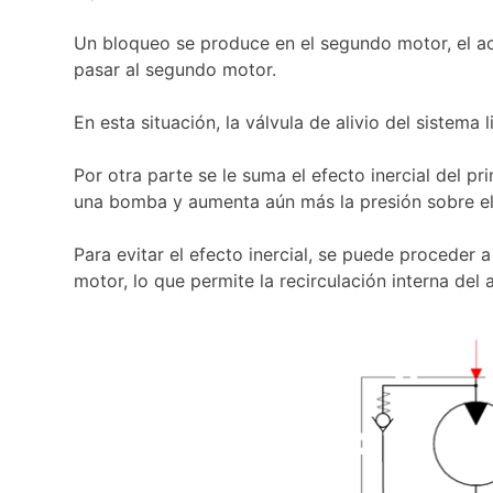
Un bloqueo se produce en el segundo motor, el ac
pasar al segundo motor.
En esta situación, la válvula de alivio del sistema 
Por otra parte se le suma el efecto inercial del p
una bomba y aumenta aún más la presión sobre e
Para evitar el efecto inercial, se puede proceder a
motor, lo que permite la recirculación interna del a