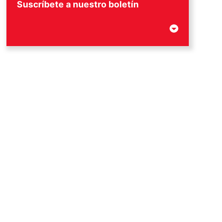
Suscríbete a nuestro boletín