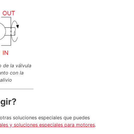
 de la válvula
unto con la
alivio
gir?
otras soluciones especiales que puedes
ales y soluciones especiales para motores
.