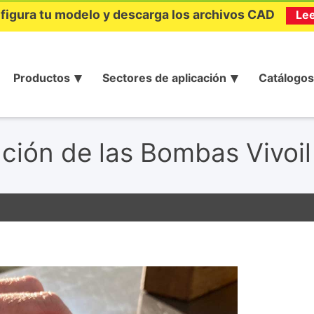
figura tu modelo y descarga los archivos CAD
Le
Productos
Sectores de aplicación
Catálogos
ción de las Bombas Vivoil