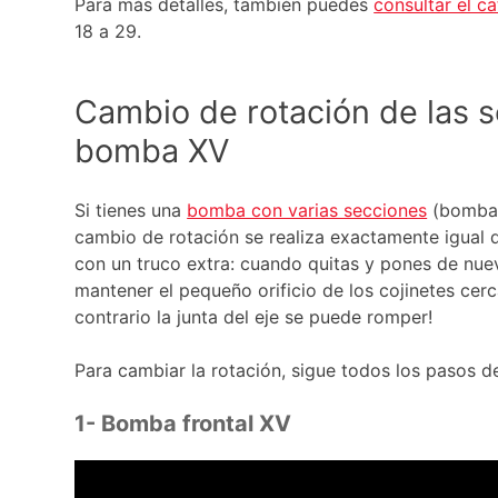
Para más detalles, también puedes
consultar el c
18 a 29.
Cambio de rotación de las s
bomba XV
Si tienes una
bomba con varias secciones
(bomba d
cambio de rotación se realiza exactamente igual 
con un truco extra: cuando quitas y pones de nue
mantener el pequeño orificio de los cojinetes cerc
contrario la junta del eje se puede romper!
Para cambiar la rotación, sigue todos los pasos de
1- Bomba frontal XV