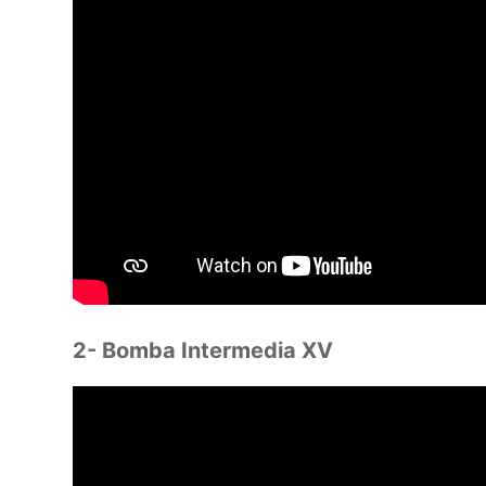
2- Bomba Intermedia XV