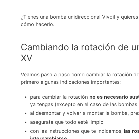
¿Tienes una bomba unidireccional Vivoil y quiere
cómo hacerlo.
Cambiando la rotación de u
XV
Veamos paso a paso cómo cambiar la rotación de 
primero algunas indicaciones importantes:
para cambiar la rotación
no es necesario susti
ya tengas (excepto en el caso de las bombas 
al desmontar y volver a montar la bomba, pre
asegurate que todo esté limpio
con las instrucciones que te indicamos,
las ro
intercambiarse