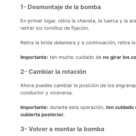
1- Desmontaje de la bomba
En primer lugar, retira la chaveta, la tuerca y la a
retirar los tornillos de fijación.
Retira la brida delantera y a continuación, retira l
Importante:
ten mucho cuidado de
no girar los c
2- Cambiar la rotación
Ahora puedes cambiar la posición de los engranaje
conductor y viceversa.
Importante:
durante esta operación,
ten cuidado 
cubierta posterior.
3- Volver a montar la bomba