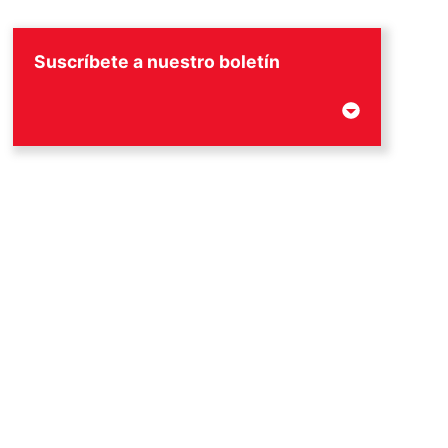
Suscríbete a nuestro boletín