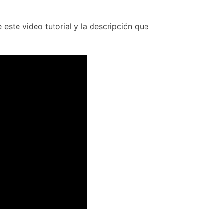
 este video tutorial y la descripción que