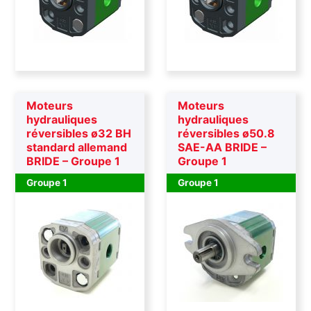
Moteurs
Moteurs
hydrauliques
hydrauliques
réversibles ø32 BH
réversibles ø50.8
standard allemand
SAE-AA BRIDE –
BRIDE – Groupe 1
Groupe 1
Groupe 1
Groupe 1