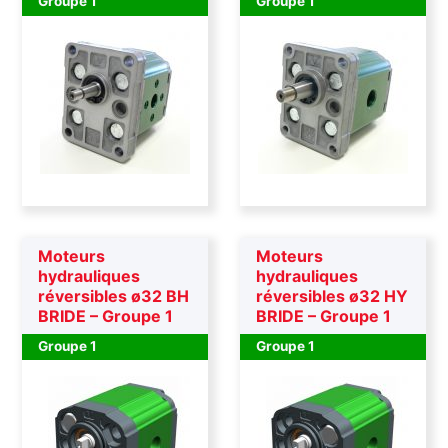
Groupe 1
Groupe 1
Moteurs
Moteurs
hydrauliques
hydrauliques
réversibles ø32 BH
réversibles ø32 HY
BRIDE – Groupe 1
BRIDE – Groupe 1
Groupe 1
Groupe 1