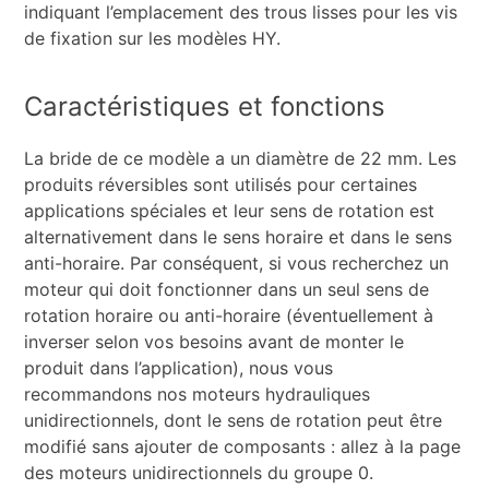
indiquant l’emplacement des trous lisses pour les vis
de fixation sur les modèles HY.
Caractéristiques et fonctions
La bride de ce modèle a un diamètre de 22 mm. Les
produits réversibles sont utilisés pour certaines
applications spéciales et leur sens de rotation est
alternativement dans le sens horaire et dans le sens
anti-horaire. Par conséquent, si vous recherchez un
moteur qui doit fonctionner dans un seul sens de
rotation horaire ou anti-horaire (éventuellement à
inverser selon vos besoins avant de monter le
produit dans l’application), nous vous
recommandons nos moteurs hydrauliques
unidirectionnels, dont le sens de rotation peut être
modifié sans ajouter de composants : allez à la page
des moteurs unidirectionnels du groupe 0.