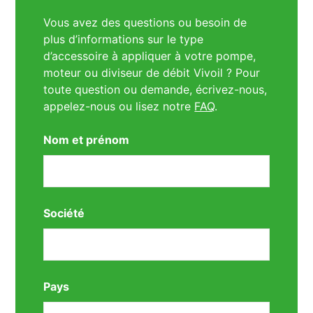
Vous avez des questions ou besoin de
plus d’informations sur le type
d’accessoire à appliquer à votre pompe,
moteur ou diviseur de débit Vivoil ? Pour
toute question ou demande, écrivez-nous,
appelez-nous ou lisez notre
FAQ
.
Nom et prénom
Société
Pays