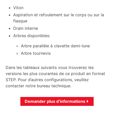
Viton
Aspiration et refoulement sur le corps ou sur la
flasque
Drain interne
Arbres disponibles:
Arbre parallèle à clavette demi-lune
Arbre tournevis
Dans les tableaux suivants vous trouverez les
versions les plus courantes de ce produit en format
STEP. Pour d’autres configurations, veuillez
contacter notre bureau technique.
Demander plus d’informations