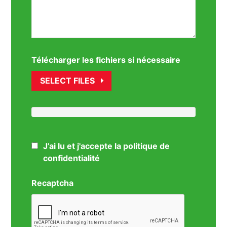
Télécharger les fichiers si nécessaire
SELECT FILES
J’ai lu et j'accepte la politique de
confidentialité
Recaptcha