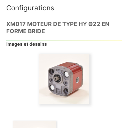
Configurations
XM017 MOTEUR DE TYPE HY Ø22 EN
FORME BRIDE
Images et dessins