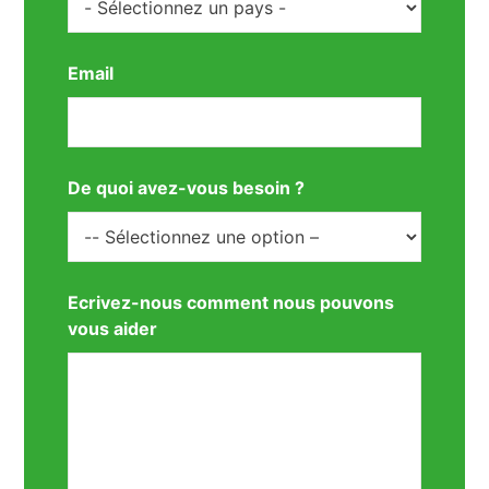
Email
De quoi avez-vous besoin ?
Ecrivez-nous comment nous pouvons
vous aider