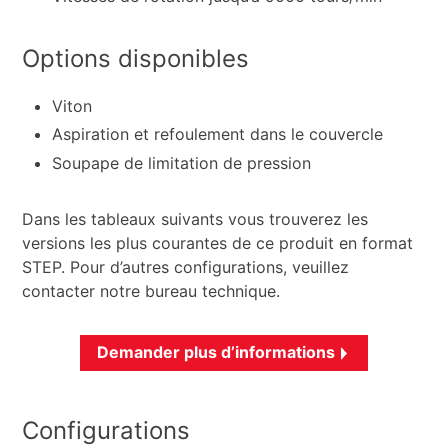
Options disponibles
Viton
Aspiration et refoulement dans le couvercle
Soupape de limitation de pression
Dans les tableaux suivants vous trouverez les
versions les plus courantes de ce produit en format
STEP. Pour d’autres configurations, veuillez
contacter notre bureau technique.
Demander plus d’informations
Configurations