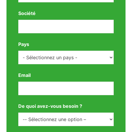
Société
Pays
Email
De quoi avez-vous besoin ?