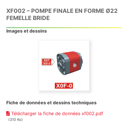
XF002 – POMPE FINALE EN FORME Ø22
FEMELLE BRIDE
Images et dessins
Fiche de données et dessins techniques
Télécharger la fiche de données xf002.pdf
(310 Ko)