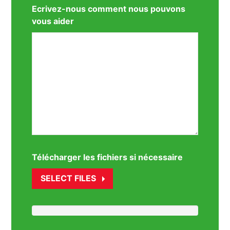
Ecrivez-nous comment nous pouvons
vous aider
Télécharger les fichiers si nécessaire
SELECT FILES