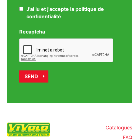
J’ai lu et j'accepte la politique de
confidentialité
Recaptcha
Catalogues
FAQ