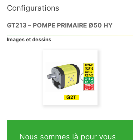
Configurations
GT213 – POMPE PRIMAIRE Ø50 HY
Images et dessins
Nous sommes là pour vous