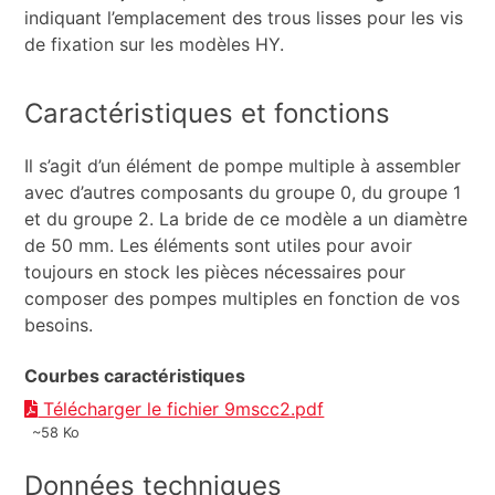
indiquant l’emplacement des trous lisses pour les vis
de fixation sur les modèles HY.
Caractéristiques et fonctions
Il s’agit d’un élément de pompe multiple à assembler
avec d’autres composants du groupe 0, du groupe 1
et du groupe 2. La bride de ce modèle a un diamètre
de 50 mm. Les éléments sont utiles pour avoir
toujours en stock les pièces nécessaires pour
composer des pompes multiples en fonction de vos
besoins.
Courbes caractéristiques
Télécharger le fichier 9mscc2.pdf
~58 Ko
Données techniques