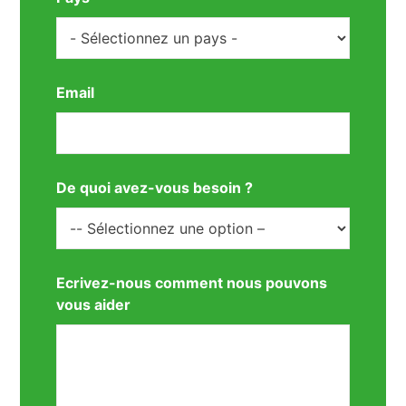
Email
De quoi avez-vous besoin ?
Ecrivez-nous comment nous pouvons
vous aider