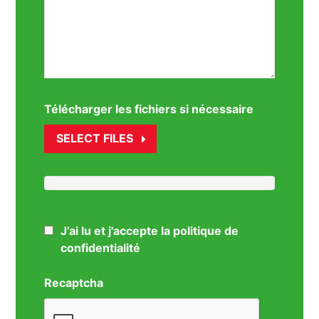
Télécharger les fichiers si nécessaire
SELECT FILES
J’ai lu et j'accepte la politique de
confidentialité
Recaptcha