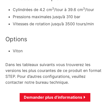
3
3
Cylindrées de 4.2 cm
/tour à 39.6 cm
/tour
Pressions maximales jusqu’à 310 bar
Vitesses de rotation jusqu’à 3500 tours/min
Options
Viton
Dans les tableaux suivants vous trouverez les
versions les plus courantes de ce produit en format
STEP. Pour d’autres configurations, veuillez
contacter notre bureau technique.
Demander plus d’informations