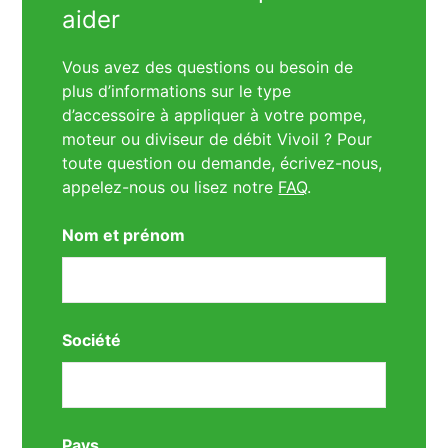
aider
Vous avez des questions ou besoin de
plus d’informations sur le type
d’accessoire à appliquer à votre pompe,
moteur ou diviseur de débit Vivoil ? Pour
toute question ou demande, écrivez-nous,
appelez-nous ou lisez notre
FAQ
.
Nom et prénom
Société
Pays