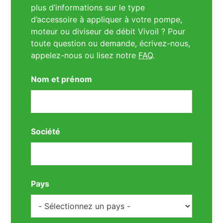
plus d’informations sur le type
d’accessoire à appliquer à votre pompe,
moteur ou diviseur de débit Vivoil ? Pour
toute question ou demande, écrivez-nous,
appelez-nous ou lisez notre
FAQ
.
Nom et prénom
Société
Pays