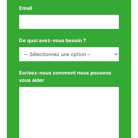
Email
De quoi avez-vous besoin ?
Ecrivez-nous comment nous pouvons
vous aider