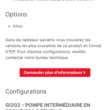
Options
Viton
Dans les tableaux suivants vous trouverez les
versions les plus courantes de ce produit en format
STEP. Pour d’autres configurations, veuillez
contacter notre bureau technique.
Demander plus d’informations
Configurations
GI202 – POMPE INTERMÉDIAIRE EN