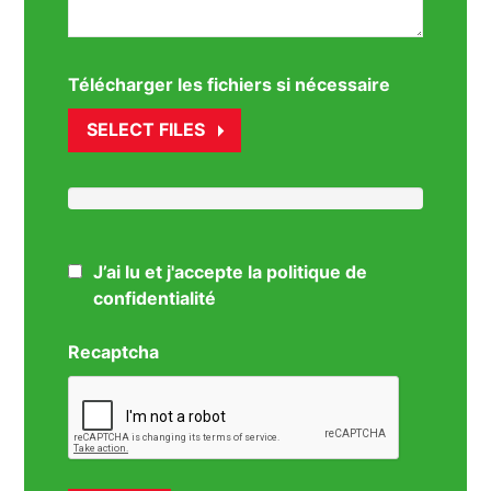
Télécharger les fichiers si nécessaire
SELECT FILES
J’ai lu et j'accepte la politique de
confidentialité
Recaptcha