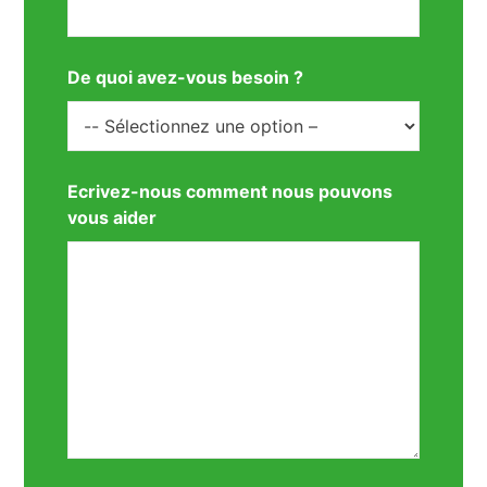
De quoi avez-vous besoin ?
Ecrivez-nous comment nous pouvons
vous aider