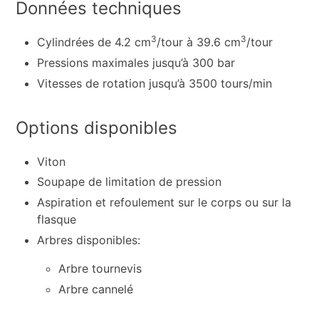
Données techniques
3
3
Cylindrées de 4.2 cm
/tour à 39.6 cm
/tour
Pressions maximales jusqu’à 300 bar
Vitesses de rotation jusqu’à 3500 tours/min
Options disponibles
Viton
Soupape de limitation de pression
Aspiration et refoulement sur le corps ou sur la
flasque
Arbres disponibles:
Arbre tournevis
Arbre cannelé