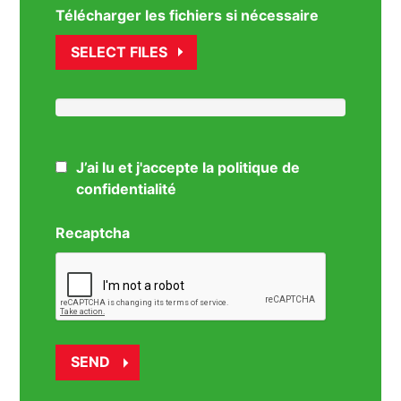
Télécharger les fichiers si nécessaire
SELECT FILES
J’ai lu et j'accepte la politique de
confidentialité
Recaptcha