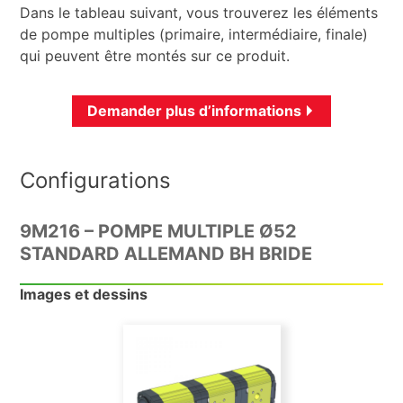
Dans le tableau suivant, vous trouverez les éléments
de pompe multiples (primaire, intermédiaire, finale)
qui peuvent être montés sur ce produit.
Demander plus d’informations
Configurations
9M216 – POMPE MULTIPLE Ø52
STANDARD ALLEMAND BH BRIDE
Images et dessins