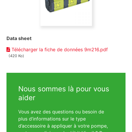
Data sheet
Télécharger la fiche de données 9m216.pdf
(420 Ko)
Nous sommes là pour vous
aider
Vous avez des questions ou besoin de
plus d’informations sur le type
d’accessoire à appliquer à votre pompe,