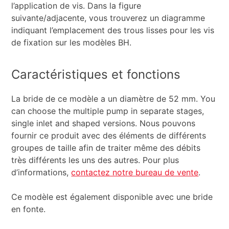
l’application de vis. Dans la figure
suivante/adjacente, vous trouverez un diagramme
indiquant l’emplacement des trous lisses pour les vis
de fixation sur les modèles BH.
Caractéristiques et fonctions
La bride de ce modèle a un diamètre de 52 mm. You
can choose the multiple pump in separate stages,
single inlet and shaped versions. Nous pouvons
fournir ce produit avec des éléments de différents
groupes de taille afin de traiter même des débits
très différents les uns des autres. Pour plus
d’informations,
contactez notre bureau de vente
.
Ce modèle est également disponible avec une bride
en fonte.