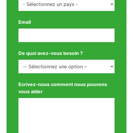
Email
De quoi avez-vous besoin ?
Ecrivez-nous comment nous pouvons
vous aider