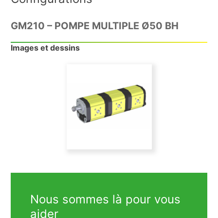
GM210 – POMPE MULTIPLE Ø50 BH
Images et dessins
Nous sommes là pour vous
aider