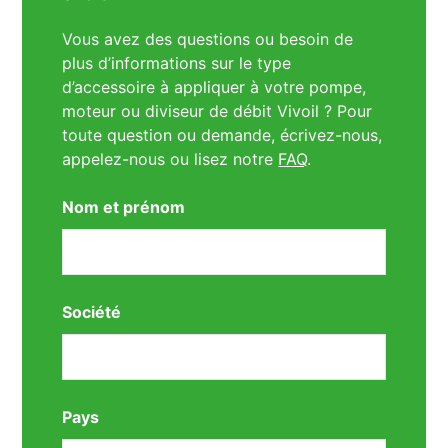
Vous avez des questions ou besoin de
plus d’informations sur le type
d’accessoire à appliquer à votre pompe,
moteur ou diviseur de débit Vivoil ? Pour
toute question ou demande, écrivez-nous,
appelez-nous ou lisez notre
FAQ
.
Nom et prénom
Société
Pays