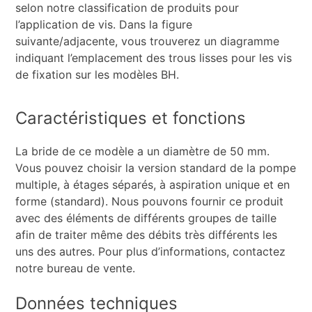
selon notre classification de produits pour
l’application de vis. Dans la figure
suivante/adjacente, vous trouverez un diagramme
indiquant l’emplacement des trous lisses pour les vis
de fixation sur les modèles BH.
Caractéristiques et fonctions
La bride de ce modèle a un diamètre de 50 mm.
Vous pouvez choisir la version standard de la pompe
multiple, à étages séparés, à aspiration unique et en
forme (standard). Nous pouvons fournir ce produit
avec des éléments de différents groupes de taille
afin de traiter même des débits très différents les
uns des autres. Pour plus d’informations, contactez
notre bureau de vente.
Données techniques