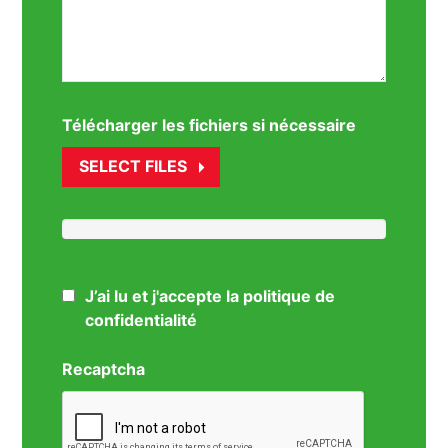
Télécharger les fichiers si nécessaire
SELECT FILES
J’ai lu et j'accepte la politique de
confidentialité
Recaptcha