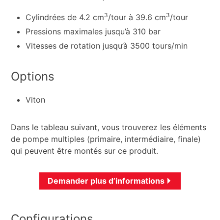
3
3
Cylindrées de 4.2 cm
/tour à 39.6 cm
/tour
Pressions maximales jusqu’à 310 bar
Vitesses de rotation jusqu’à 3500 tours/min
Options
Viton
Dans le tableau suivant, vous trouverez les éléments
de pompe multiples (primaire, intermédiaire, finale)
qui peuvent être montés sur ce produit.
Demander plus d’informations
Configurations