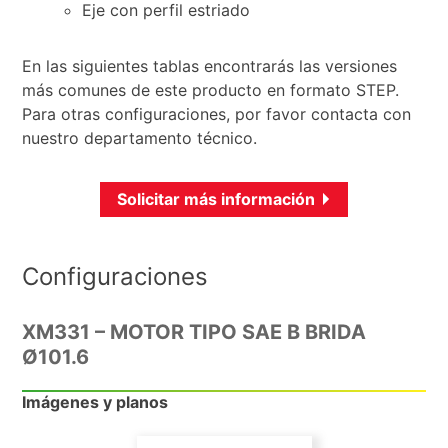
Eje con perfil estriado
En las siguientes tablas encontrarás las versiones
más comunes de este producto en formato STEP.
Para otras configuraciones, por favor contacta con
nuestro departamento técnico.
Solicitar más información
Configuraciones
XM331 – MOTOR TIPO SAE B BRIDA
Ø101.6
Imágenes y planos