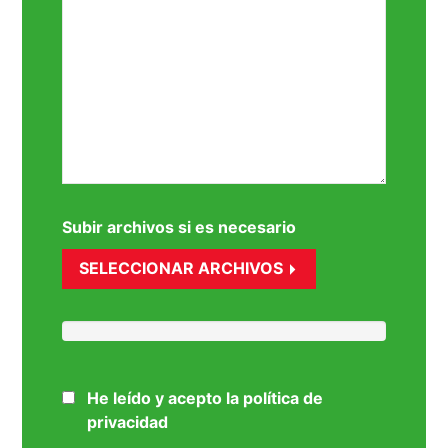
Subir archivos si es necesario
SELECCIONAR ARCHIVOS
He leído y acepto la política de
privacidad