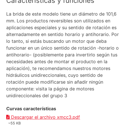
Características y funciones
La brida de este modelo tiene un diámetro de 101,6
mm. Los productos reversibles son utilizados en
aplicaciones especiales y su sentido de rotación es
alternadamente en sentido horario y antihorario. Por
lo tanto, si estás buscando un motor que deba
funcionar en un único sentido de rotación -horario o
antihorario- (posiblemente para invertirlo según tus
necesidades antes de montar el producto en la
aplicación), te recomendamos nuestros motores
hidráulicos unidireccionales, cuyo sentido de
rotación puede modificarse sin añadir ningún
componente: visita la página de motores
unidireccionales del grupo 3
Curvas características
Descargar el archivo xmcc3.pdf
~55 KB