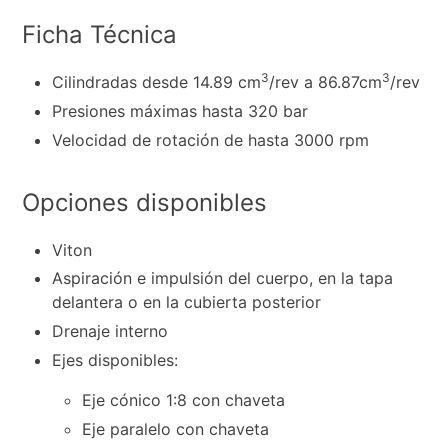
Ficha Técnica
3
3
Cilindradas desde 14.89 cm
/rev a 86.87cm
/rev
Presiones máximas hasta 320 bar
Velocidad de rotación de hasta 3000 rpm
Opciones disponibles
Viton
Aspiración e impulsión del cuerpo, en la tapa
delantera o en la cubierta posterior
Drenaje interno
Ejes disponibles:
Eje cónico 1:8 con chaveta
Eje paralelo con chaveta