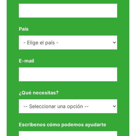
País
E-mail
¿Qué necesitas?
Escribenos cómo podemos ayudarte