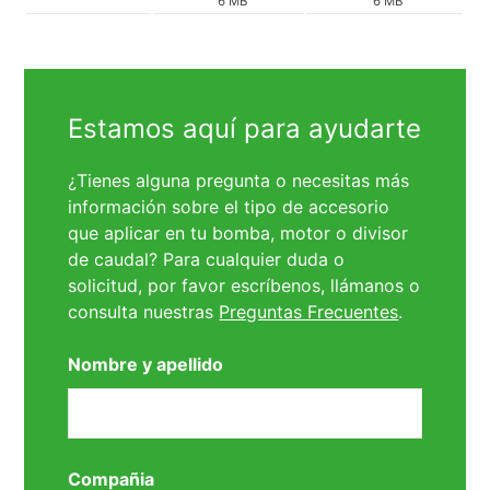
6 MB
6 MB
Estamos aquí para ayudarte
¿Tienes alguna pregunta o necesitas más
información sobre el tipo de accesorio
que aplicar en tu bomba, motor o divisor
de caudal? Para cualquier duda o
solicitud, por favor escríbenos, llámanos o
consulta nuestras
Preguntas Frecuentes
.
Nombre y apellido
Compañia