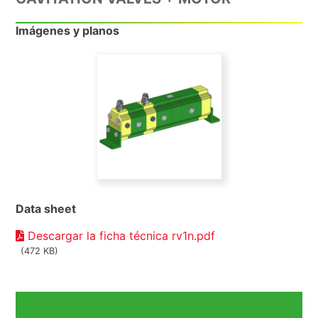
Imágenes y planos
Data sheet
Descargar la ficha técnica rv1n.pdf
(472 KB)