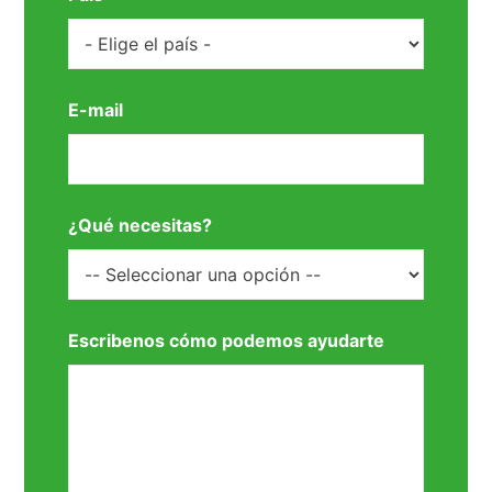
E-mail
¿Qué necesitas?
Escribenos cómo podemos ayudarte