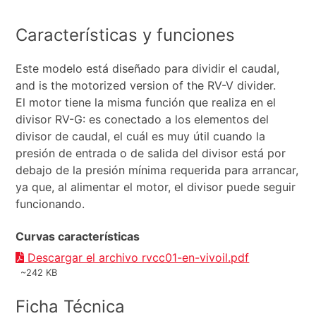
Características y funciones
Este modelo está diseñado para dividir el caudal,
and is the motorized version of the RV-V divider.
El motor tiene la misma función que realiza en el
divisor RV-G: es conectado a los elementos del
divisor de caudal, el cuál es muy útil cuando la
presión de entrada o de salida del divisor está por
debajo de la presión mínima requerida para arrancar,
ya que, al alimentar el motor, el divisor puede seguir
funcionando.
Curvas características
Descargar el archivo rvcc01-en-vivoil.pdf
~242 KB
Ficha Técnica