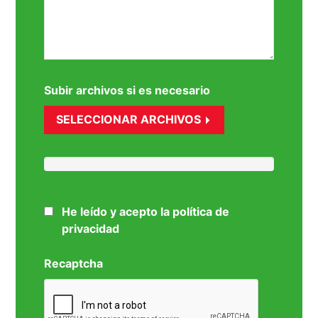
Subir archivos si es necesario
SELECCIONAR ARCHIVOS
He leído y acepto la política de
privacidad
Recaptcha