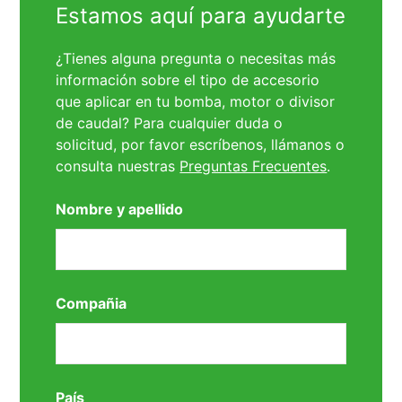
Estamos aquí para ayudarte
¿Tienes alguna pregunta o necesitas más
información sobre el tipo de accesorio
que aplicar en tu bomba, motor o divisor
de caudal? Para cualquier duda o
solicitud, por favor escríbenos, llámanos o
consulta nuestras
Preguntas Frecuentes
.
Nombre y apellido
Compañia
País