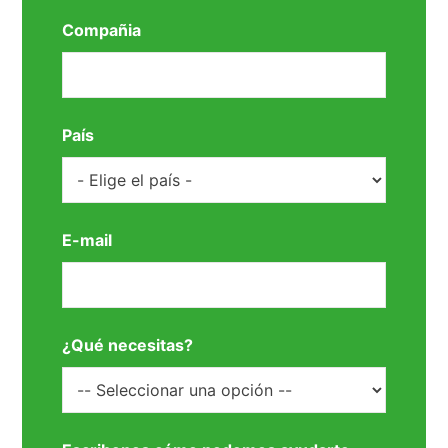
Compañia
País
E-mail
¿Qué necesitas?