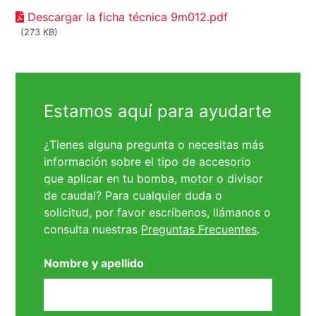
Descargar la ficha técnica 9m012.pdf
(273 KB)
Estamos aquí para ayudarte
¿Tienes alguna pregunta o necesitas más
información sobre el tipo de accesorio
que aplicar en tu bomba, motor o divisor
de caudal? Para cualquier duda o
solicitud, por favor escríbenos, llámanos o
consulta nuestras
Preguntas Frecuentes
.
Nombre y apellido