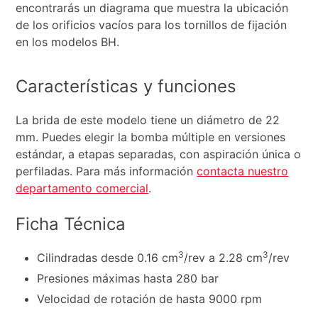
encontrarás un diagrama que muestra la ubicación
de los orificios vacíos para los tornillos de fijación
en los modelos BH.
Características y funciones
La brida de este modelo tiene un diámetro de 22
mm. Puedes elegir la bomba múltiple en versiones
estándar, a etapas separadas, con aspiración única o
perfiladas. Para más información
contacta nuestro
departamento comercial
.
Ficha Técnica
3
3
Cilindradas desde 0.16 cm
/rev a 2.28 cm
/rev
Presiones máximas hasta 280 bar
Velocidad de rotación de hasta 9000 rpm