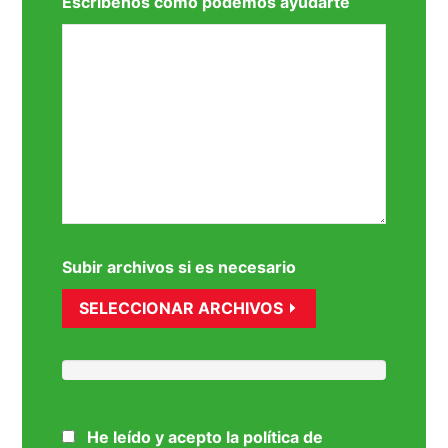
Escribenos cómo podemos ayudarte
Subir archivos si es necesario
SELECCIONAR ARCHIVOS
He leído y acepto la política de