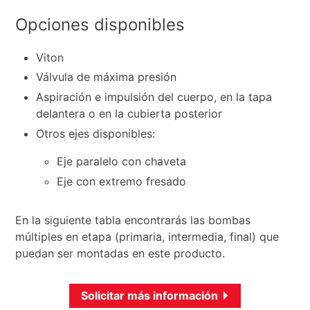
Opciones disponibles
Viton
Válvula de máxima presión
Aspiración e impulsión del cuerpo, en la tapa
delantera o en la cubierta posterior
Otros ejes disponibles:
Eje paralelo con chaveta
Eje con extremo fresado
En la siguiente tabla encontrarás las bombas
múltiples en etapa (primaria, intermedia, final) que
puedan ser montadas en este producto.
Solicitar más información