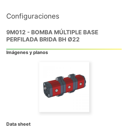
Configuraciones
9M012 - BOMBA MÚLTIPLE BASE
PERFILADA BRIDA BH Ø22
Imágenes y planos
Data sheet