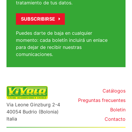
tratamiento de tus datos.
Puedes darte de baja en cualquier
momento: cada boletín incluirá un enlace
para dejar de recibir nuestras
comunicaciones.
Catálogos
Preguntas frecuentes
Via Leone Ginzburg 2-4
Boletin
40054 Budrio (Bolonia)
Italia
Contacto