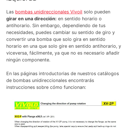
Las
bombas unidireccionales Vivoil
solo pueden
girar en una dirección:
en sentido horario o
antihorario. Sin embargo, dependiendo de tus
necesidades, puedes cambiar su sentido de giro y
convertir una bomba que solo gira en sentido
horario en una que solo gire en sentido antihorario, y
viceversa, fácilmente, ya que no es necesario añadir
ningún componente.
En las páginas introductorias de nuestros catálogos
de bombas unidireccionales encontrarás
instrucciones sobre cómo funcionan: