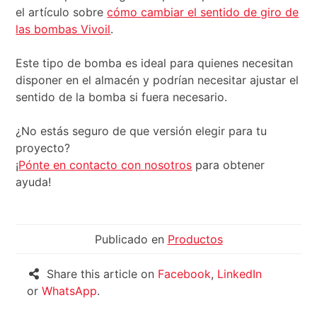
el artículo sobre
cómo cambiar el sentido de giro de
las bombas Vivoil
.
Este tipo de bomba es ideal para quienes necesitan
disponer en el almacén y podrían necesitar ajustar el
sentido de la bomba si fuera necesario.
¿No estás seguro de que versión elegir para tu
proyecto?
¡
Pónte en contacto con nosotros
para obtener
ayuda!
Publicado en
Productos
Share this article on
Facebook
,
LinkedIn
or
WhatsApp
.