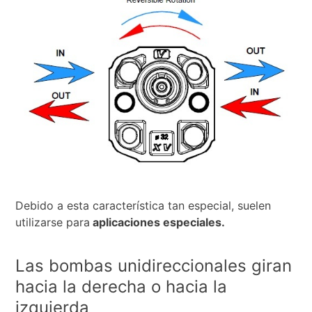
Debido a esta característica tan especial, suelen
utilizarse para
aplicaciones especiales.
Las bombas unidireccionales giran
hacia la derecha o hacia la
izquierda