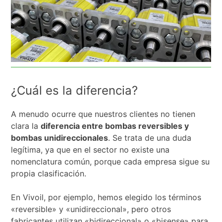
¿Cuál es la diferencia?
A menudo ocurre que nuestros clientes no tienen
clara la
diferencia entre bombas reversibles y
bombas unidireccionales
. Se trata de una duda
legítima, ya que en el sector no existe una
nomenclatura común, porque cada empresa sigue su
propia clasificación.
En Vivoil, por ejemplo, hemos elegido los términos
«reversible» y «unidireccional», pero otros
fabricantes utilizan «bidireccional» o «bisense» para