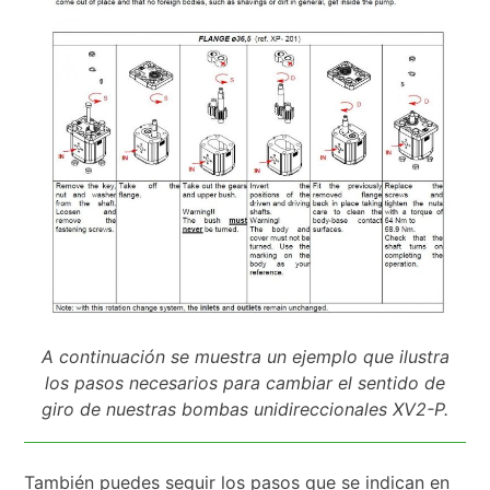
A continuación se muestra un ejemplo que ilustra
los pasos necesarios para cambiar el sentido de
giro de nuestras bombas unidireccionales XV2-P.
También puedes seguir los pasos que se indican en