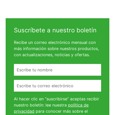
Suscríbete a nuestro boletín
Recibe un correo electrónico mensual con
más información sobre nuestros productos,
con actualizaciones, noticias y ofertas.
Nombre
Correo
electrónico
Al hacer clic en “suscribirse” aceptas recibir
nuestro boletín: lee nuestra
política de
privacidad
para conocer más sobre el