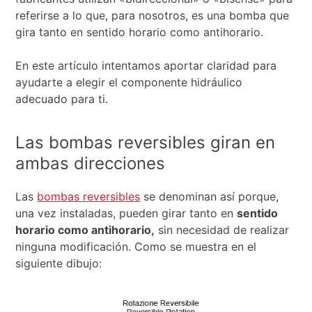
referirse a lo que, para nosotros, es una bomba que
gira tanto en sentido horario como antihorario.
En este artículo intentamos aportar claridad para
ayudarte a elegir el componente hidráulico
adecuado para ti.
Las bombas reversibles giran en
ambas direcciones
Las
bombas reversibles
se denominan así porque,
una vez instaladas, pueden girar tanto en
sentido
horario como antihorario,
sin necesidad de realizar
ninguna modificación. Como se muestra en el
siguiente dibujo: