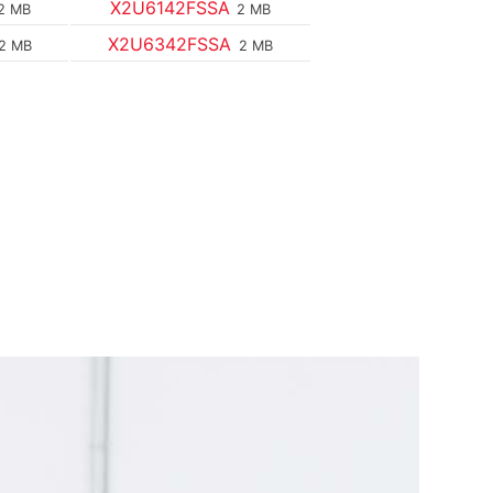
X2U6142FSSA
2 MB
2 MB
X2U6342FSSA
2 MB
2 MB