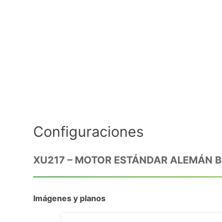
Configuraciones
XU217 – MOTOR ESTÁNDAR ALEMÁN B
Imágenes y planos