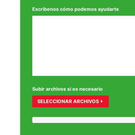
Escribenos cómo podemos ayudarte
Subir archivos si es necesario
SELECCIONAR ARCHIVOS