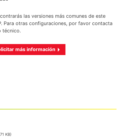
encontrarás las versiones más comunes de este
 Para otras configuraciones, por favor contacta
 técnico.
licitar más información
71 KB)