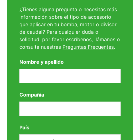
¿Tienes alguna pregunta o necesitas más
información sobre el tipo de accesorio
que aplicar en tu bomba, motor o divisor
de caudal? Para cualquier duda o
solicitud, por favor escríbenos, llámanos o
consulta nuestras
Preguntas Frecuentes
.
Nombre y apellido
Compañia
País