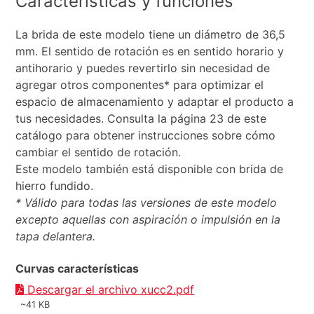
Características y funciones
La brida de este modelo tiene un diámetro de 36,5
mm. El sentido de rotación es en sentido horario y
antihorario y puedes revertirlo sin necesidad de
agregar otros componentes* para optimizar el
espacio de almacenamiento y adaptar el producto a
tus necesidades. Consulta la página 23 de este
catálogo para obtener instrucciones sobre cómo
cambiar el sentido de rotación.
Este modelo también está disponible con brida de
hierro fundido.
* Válido para todas las versiones de este modelo
excepto aquellas con aspiración o impulsión en la
tapa delantera.
Curvas características
Descargar el archivo xucc2.pdf
~41 KB