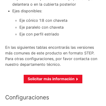
delantera o en la cubierta posterior
Ejes disponibles:
Eje cónico 1:8 con chaveta
Eje paralelo con chaveta
Eje con perfil estriado
En las siguientes tablas encontrarás las versiones
más comunes de este producto en formato STEP.
Para otras configuraciones, por favor contacta con
nuestro departamento técnico.
Solicitar más información
Configuraciones