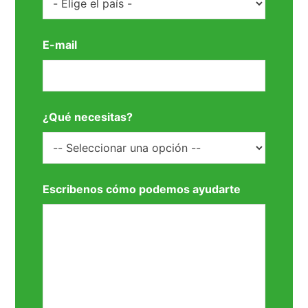
E-mail
¿Qué necesitas?
Escribenos cómo podemos ayudarte