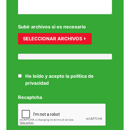
Subir archivos si es necesario
SELECCIONAR ARCHIVOS
He leído y acepto la política de
privacidad
Recaptcha