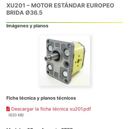
XU201 – MOTOR ESTÁNDAR EUROPEO
BRIDA Ø36.5
Imágenes y planos
Ficha técnica y planos técnicos
Descargar la ficha técnica xu201.pdf
(620 KB)