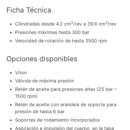
Ficha Técnica
3
3
Cilindradas desde 4.2 cm
/rev a 39.6 cm
/rev
Presiones máximas hasta 300 bar
Velocidad de rotación de hasta 3500 rpm
Opciones disponibles
Viton
Válvula de máxima presión
Retén de aceite para presiones altas (25 bar –
1500 rpm)
Retén de aceite con arandela de soporte para
presión de hasta 6 bar
Soportes de rodamiento incorporados
Aspiración e impulsión del cuerpo, en la tapa