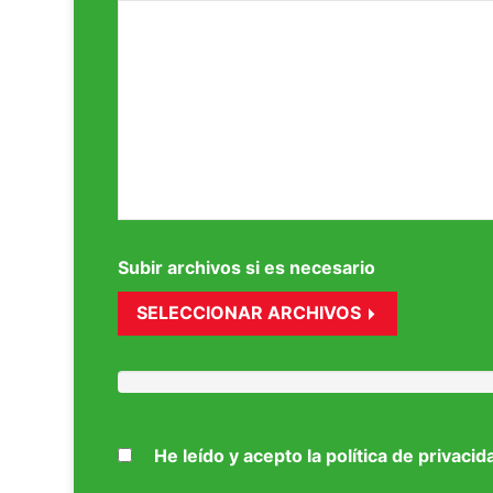
Subir archivos si es necesario
SELECCIONAR ARCHIVOS
He leído y acepto la política de privacid