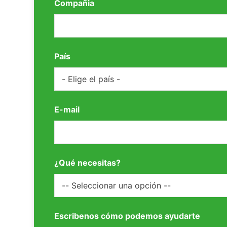
Compañia
País
E-mail
¿Qué necesitas?
Escribenos cómo podemos ayudarte