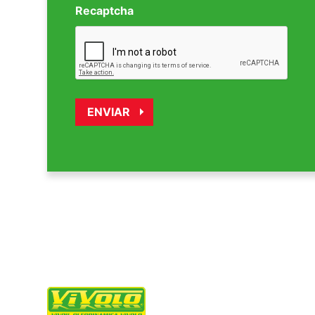
Recaptcha