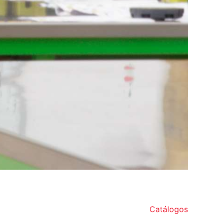
Catálogos