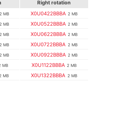
n
Right rotation
X0U0422BBBA
2 MB
2 MB
X0U0522BBBA
2 MB
2 MB
X0U0622BBBA
2 MB
2 MB
X0U0722BBBA
2 MB
2 MB
X0U0922BBBA
2 MB
2 MB
X0U1122BBBA
2 MB
2 MB
X0U1322BBBA
2 MB
2 MB