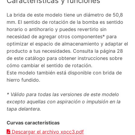
Características y funciones
La brida de este modelo tiene un diámetro de 50,8
mm. El sentido de rotación de la bomba es sentido
horario o antihorario y puedes revertirlo sin
necesidad de agregar otros componentes* para
optimizar el espacio de almacenamiento y adaptar el
producto a tus necesidades. Consulta la página 28
de este catálogo para obtener instrucciones sobre
cómo cambiar el sentido de rotación.
Este modelo también está disponible con brida de
hierro fundido.
* Válido para todas las versiones de este modelo
excepto aquellas con aspiración o impulsión en la
tapa delantera.
Curvas características
Descargar el archivo xpcc3.pdf