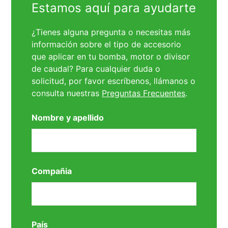
Estamos aquí para ayudarte
¿Tienes alguna pregunta o necesitas más
información sobre el tipo de accesorio
que aplicar en tu bomba, motor o divisor
de caudal? Para cualquier duda o
solicitud, por favor escríbenos, llámanos o
consulta nuestras
Preguntas Frecuentes
.
Nombre y apellido
Compañia
País