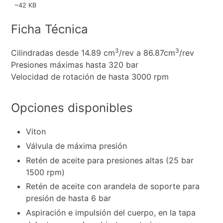
~42 KB
Ficha Técnica
3
3
Cilindradas desde 14.89 cm
/rev a 86.87cm
/rev
Presiones máximas hasta 320 bar
Velocidad de rotación de hasta 3000 rpm
Opciones disponibles
Viton
Válvula de máxima presión
Retén de aceite para presiones altas (25 bar
1500 rpm)
Retén de aceite con arandela de soporte para
presión de hasta 6 bar
Aspiración e impulsión del cuerpo, en la tapa