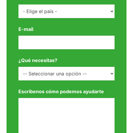
E-mail
¿Qué necesitas?
Escribenos cómo podemos ayudarte