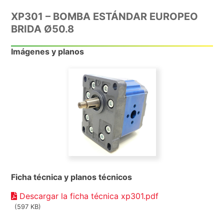
XP301 – BOMBA ESTÁNDAR EUROPEO
BRIDA Ø50.8
Imágenes y planos
Ficha técnica y planos técnicos
Descargar la ficha técnica xp301.pdf
(597 KB)