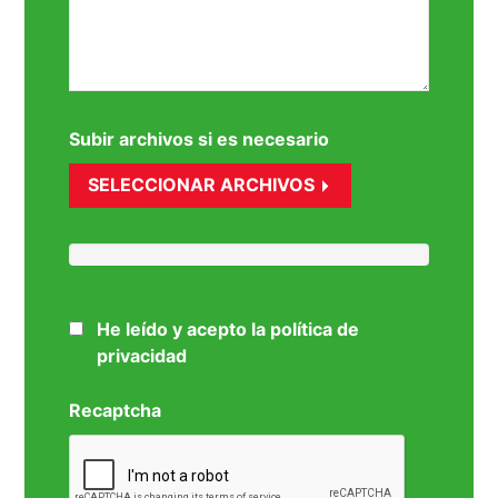
Subir archivos si es necesario
SELECCIONAR ARCHIVOS
He leído y acepto la política de
privacidad
Recaptcha