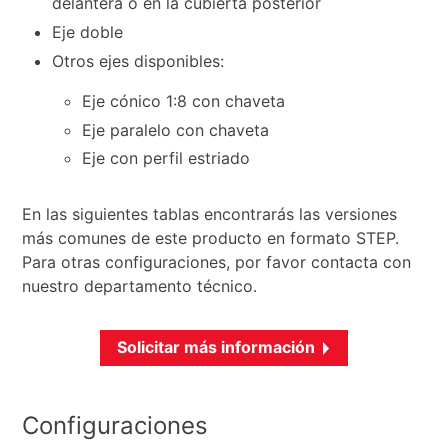
delantera o en la cubierta posterior
Eje doble
Otros ejes disponibles:
Eje cónico 1:8 con chaveta
Eje paralelo con chaveta
Eje con perfil estriado
En las siguientes tablas encontrarás las versiones
más comunes de este producto en formato STEP.
Para otras configuraciones, por favor contacta con
nuestro departamento técnico.
Solicitar más información
Configuraciones