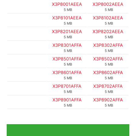
X3P8001AEEA
X3P8002AEEA
5 MB
5 MB
X3P8101AEEA
X3P8102AEEA
5 MB
5 MB
X3P8201AEEA
X3P8202AEEA
5 MB
5 MB
X3P8301AFFA
X3P8302AFFA
5 MB
5 MB
X3P8501AFFA
X3P8502AFFA
5 MB
5 MB
X3P8601AFFA
X3P8602AFFA
5 MB
5 MB
X3P8701AFFA
X3P8702AFFA
5 MB
5 MB
X3P8901AFFA
X3P8902AFFA
5 MB
5 MB