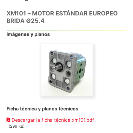
XM101 – MOTOR ESTÁNDAR EUROPEO
BRIDA Ø25.4
Imágenes y planos
Ficha técnica y planos técnicos
Descargar la ficha técnica xm101.pdf
(299 KB)