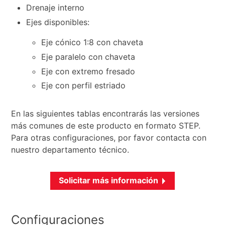
Drenaje interno
Ejes disponibles:
Eje cónico 1:8 con chaveta
Eje paralelo con chaveta
Eje con extremo fresado
Eje con perfil estriado
En las siguientes tablas encontrarás las versiones
más comunes de este producto en formato STEP.
Para otras configuraciones, por favor contacta con
nuestro departamento técnico.
Solicitar más información
Configuraciones