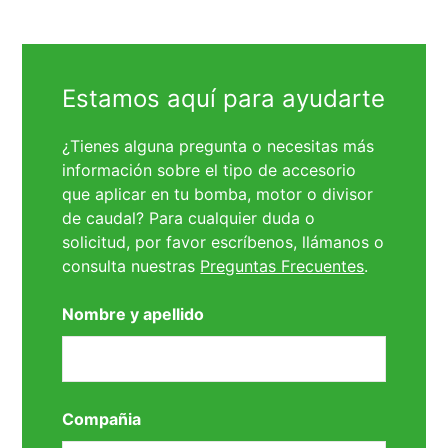
Estamos aquí para ayudarte
¿Tienes alguna pregunta o necesitas más
información sobre el tipo de accesorio
que aplicar en tu bomba, motor o divisor
de caudal? Para cualquier duda o
solicitud, por favor escríbenos, llámanos o
consulta nuestras
Preguntas Frecuentes
.
Nombre y apellido
Compañia