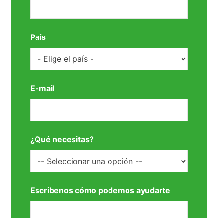
País
E-mail
¿Qué necesitas?
Escribenos cómo podemos ayudarte