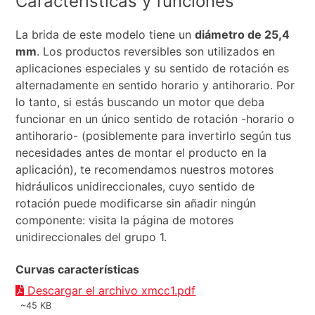
Características y funciones
La brida de este modelo tiene un
diámetro de 25,4
mm
. Los productos reversibles son utilizados en
aplicaciones especiales y su sentido de rotación es
alternadamente en sentido horario y antihorario. Por
lo tanto, si estás buscando un motor que deba
funcionar en un único sentido de rotación -horario o
antihorario- (posiblemente para invertirlo según tus
necesidades antes de montar el producto en la
aplicación), te recomendamos nuestros motores
hidráulicos unidireccionales, cuyo sentido de
rotación puede modificarse sin añadir ningún
componente: visita la página de motores
unidireccionales del grupo 1.
Curvas características
Descargar el archivo xmcc1.pdf
~45 KB