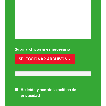
Subir archivos si es necesario
SELECCIONAR ARCHIVOS
He leído y acepto la política de
privacidad